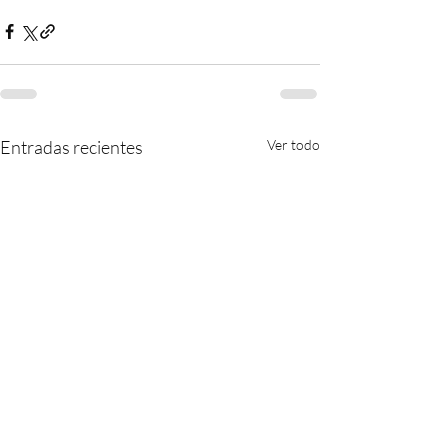
Entradas recientes
Ver todo