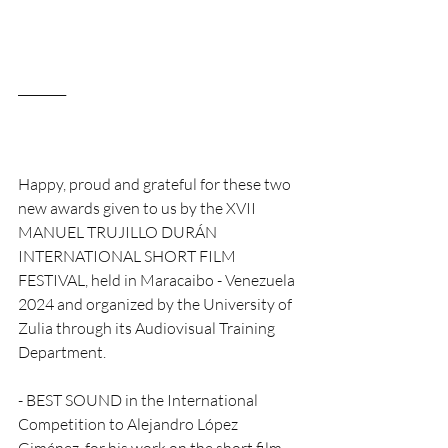
________
Happy, proud and grateful for these two 
new awards given to us by the XVII 
MANUEL TRUJILLO DURÁN 
INTERNATIONAL SHORT FILM 
FESTIVAL, held in Maracaibo - Venezuela 
2024 and organized by the University of 
Zulia through its Audiovisual Training 
Department.
- BEST SOUND in the International 
Competition to Alejandro López 