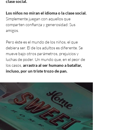
clase social.
Los niños no miran el idioma o la clase social.
Simplemente juegan con aquellos que
comparten confianza y generosidad: Sus
amigos.
Pero éste es el mundo de los niños, el que
debiera ser. El de los adultos es diferente. Se
mueve bajo otros parámetros, prejuicios y
luchas de poder. Un mundo que, en el peor de
los casos,
arrastra al ser humano a batallar,
incluso, por un triste trozo de pan.