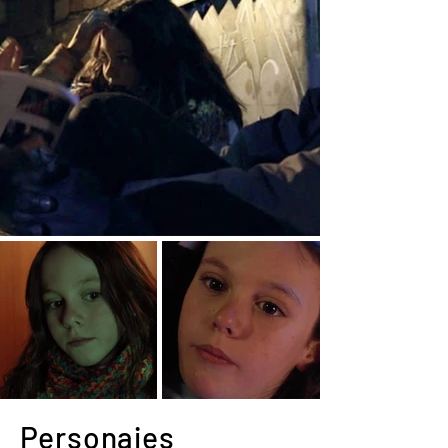
Personajes