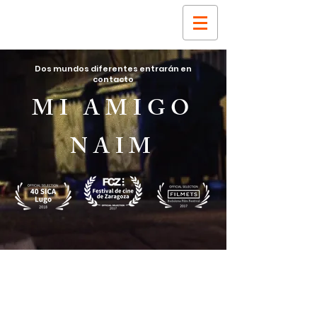
Dos mundos diferentes entrarán en
contacto
MI AMIGO
NAIM