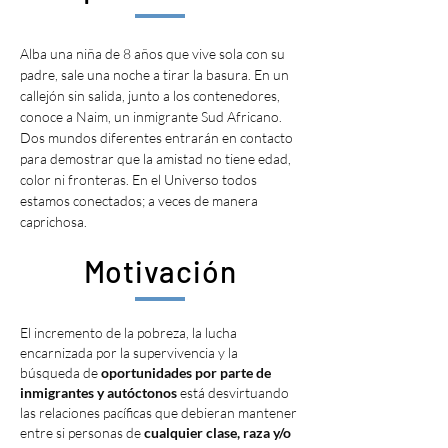
Alba una niña de 8 años que vive sola con su
padre, sale una noche a tirar la basura. En un
callejón sin salida, junto a los contenedores,
conoce a Naim, un inmigrante Sud Africano.
Dos mundos diferentes entrarán en contacto
para demostrar que la amistad no tiene edad,
color ni fronteras. En el Universo todos
estamos conectados; a veces de manera
caprichosa.
Motivación
El incremento de la pobreza, la lucha
encarnizada por la supervivencia y la
búsqueda de
oportunidades por parte de
inmigrantes y autóctonos
está desvirtuando
las relaciones pacíficas que debieran mantener
entre si personas de
cualquier clase, raza y/o