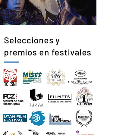
Selecciones y
premios en festivales