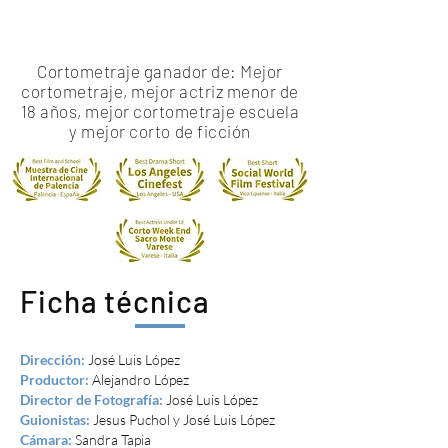
Cortometraje ganador de:
Mejor
cortometraje, mejor actriz menor de
18 años, mejor cortometraje escuela
y mejor corto de ficción
Ficha técnica
Dirección:
José Luis López
Productor:
Alejandro López
Director de Fotografía:
José Luis López
Guionistas:
Jesus Puchol y José Luis López
Cámara:
Sandra Tapia