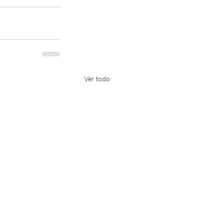
Ver todo