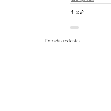
Entradas recientes