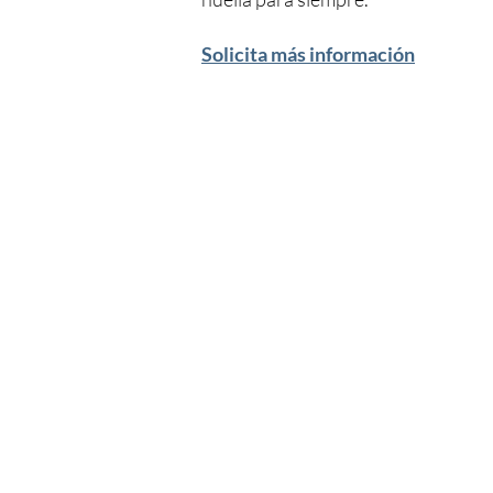
Solicita más información