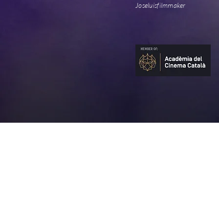
Joseluisfilmmaker