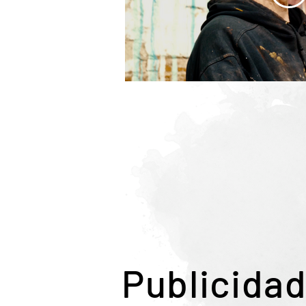
Publicida